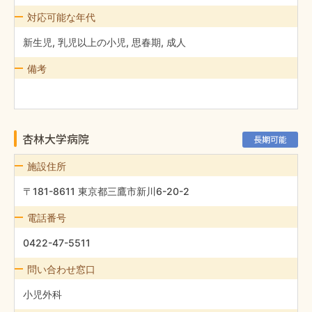
対応可能な年代
新生児, 乳児以上の小児, 思春期, 成人
備考
杏林大学病院
長期可能
施設住所
〒181-8611 東京都三鷹市新川6-20-2
電話番号
0422-47-5511
問い合わせ窓口
小児外科