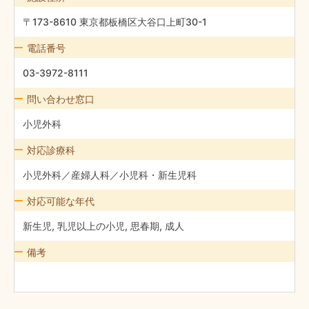
〒173-8610 東京都板橋区大谷口上町30-1
電話番号
03-3972-8111
問い合わせ窓口
小児外科
対応診療科
小児外科／産婦人科／小児科・新生児科
対応可能な年代
新生児, 乳児以上の小児, 思春期, 成人
備考