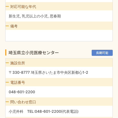
対応可能な年代
新生児, 乳児以上の小児, 思春期
備考
埼玉県立小児医療センター
長期可能
施設住所
〒330-8777 埼玉県さいたま市中央区新都心1-2
電話番号
048-601-2200
問い合わせ窓口
小児外科 TEL:048-601-2200(代表電話)