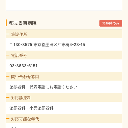
都立墨東病院
緊急時のみ
施設住所
〒130-8575 東京都墨田区江東橋4-23-15
電話番号
03-3633-6151
問い合わせ窓口
泌尿器科 代表電話にお電話ください
対応診療科
泌尿器科・小児泌尿器科
対応可能な年代