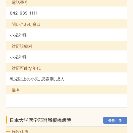
電話番号
042-639-1111
問い合わせ窓口
小児外科
対応診療科
小児外科
対応可能な年代
乳児以上の小児, 思春期, 成人
備考
日本大学医学部附属板橋病院
長期可能
施設住所